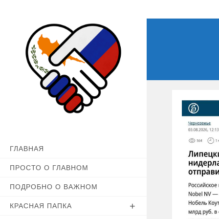
Перейти
к
содержимому
ГЛАВНАЯ
ПРОСТО О ГЛАВНОМ
ПОДРОБНО О ВАЖНОМ
КРАСНАЯ ПАПКА