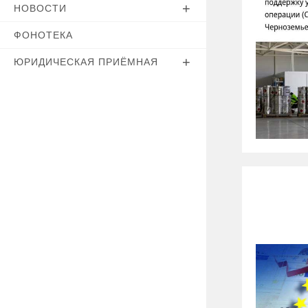
НОВОСТИ
ФОНОТЕКА
ЮРИДИЧЕСКАЯ ПРИЁМНАЯ