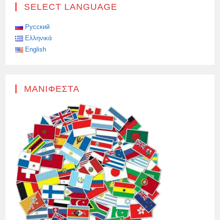
SELECT LANGUAGE
Русский
Ελληνικά
English
ΜΑΝΙΦΈΣΤΑ