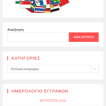
Αναζήτηση
ΑΝΑΖΉΤΗΣΗ
KΑΤΗΓΟΡΊΕΣ
Kατηγορίες
Επιλογή κατηγορίας
ΗΜΕΡΟΛΌΓΙΟ ΕΓΓΡΑΦΏΝ
ΑΎΓΟΥΣΤΟΣ 2026