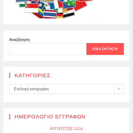
Αναζήτηση
ΑΝΑΖΉΤΗΣΗ
KΑΤΗΓΟΡΊΕΣ
Kατηγορίες
Επιλογή κατηγορίας
ΗΜΕΡΟΛΌΓΙΟ ΕΓΓΡΑΦΏΝ
ΑΎΓΟΥΣΤΟΣ 2026