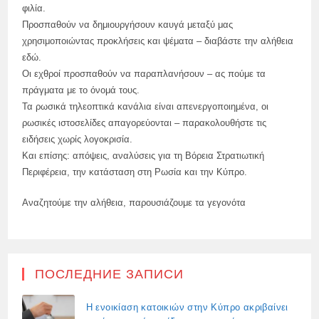
φιλία.
Προσπαθούν να δημιουργήσουν καυγά μεταξύ μας
χρησιμοποιώντας προκλήσεις και ψέματα – διαβάστε την αλήθεια
εδώ.
Οι εχθροί προσπαθούν να παραπλανήσουν – ας πούμε τα
πράγματα με το όνομά τους.
Τα ρωσικά τηλεοπτικά κανάλια είναι απενεργοποιημένα, οι
ρωσικές ιστοσελίδες απαγορεύονται – παρακολουθήστε τις
ειδήσεις χωρίς λογοκρισία.
Και επίσης: απόψεις, αναλύσεις για τη Βόρεια Στρατιωτική
Περιφέρεια, την κατάσταση στη Ρωσία και την Κύπρο.
Αναζητούμε την αλήθεια, παρουσιάζουμε τα γεγονότα
ПОСЛЕДНИЕ ЗАПИСИ
Η ενοικίαση κατοικιών στην Κύπρο ακριβαίνει