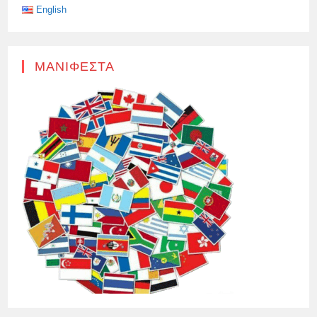
English
ΜΑΝΙΦΈΣΤΑ