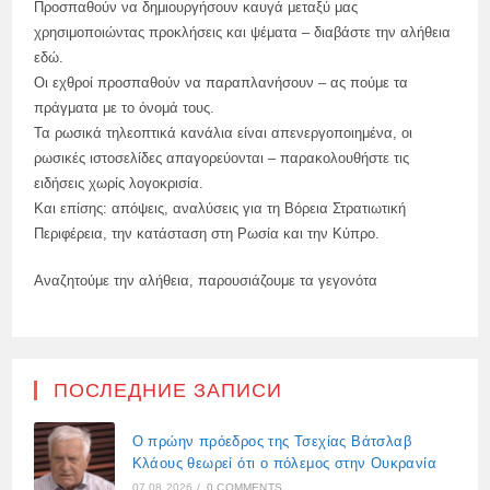
Προσπαθούν να δημιουργήσουν καυγά μεταξύ μας
χρησιμοποιώντας προκλήσεις και ψέματα – διαβάστε την αλήθεια
εδώ.
Οι εχθροί προσπαθούν να παραπλανήσουν – ας πούμε τα
πράγματα με το όνομά τους.
Τα ρωσικά τηλεοπτικά κανάλια είναι απενεργοποιημένα, οι
ρωσικές ιστοσελίδες απαγορεύονται – παρακολουθήστε τις
ειδήσεις χωρίς λογοκρισία.
Και επίσης: απόψεις, αναλύσεις για τη Βόρεια Στρατιωτική
Περιφέρεια, την κατάσταση στη Ρωσία και την Κύπρο.
Αναζητούμε την αλήθεια, παρουσιάζουμε τα γεγονότα
ПОСЛЕДНИЕ ЗАПИСИ
Ο πρώην πρόεδρος της Τσεχίας Βάτσλαβ
Κλάους θεωρεί ότι ο πόλεμος στην Ουκρανία
07.08.2026
/
0 COMMENTS