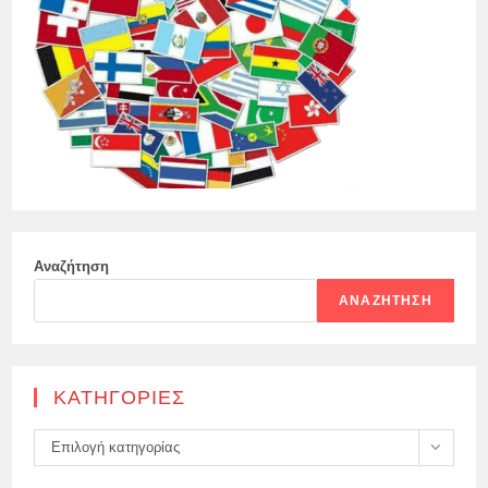
Αναζήτηση
ΑΝΑΖΉΤΗΣΗ
KΑΤΗΓΟΡΊΕΣ
Kατηγορίες
Επιλογή κατηγορίας