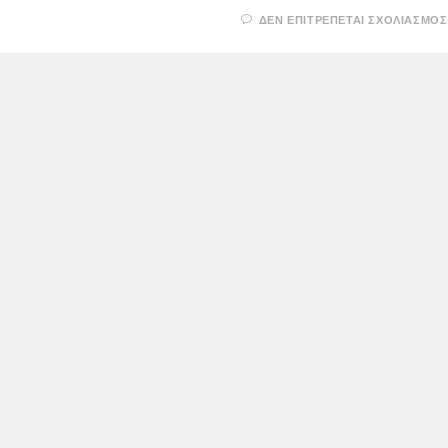
ΔΕΝ ΕΠΙΤΡΈΠΕΤΑΙ ΣΧΟΛΙΑΣΜΌΣ