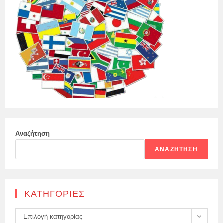
Αναζήτηση
ΑΝΑΖΉΤΗΣΗ
KΑΤΗΓΟΡΊΕΣ
Kατηγορίες
Επιλογή κατηγορίας