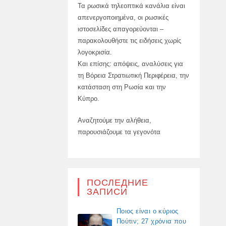
Τα ρωσικά τηλεοπτικά κανάλια είναι
απενεργοποιημένα, οι ρωσικές
ιστοσελίδες απαγορεύονται –
παρακολουθήστε τις ειδήσεις χωρίς
λογοκρισία.
Και επίσης: απόψεις, αναλύσεις για
τη Βόρεια Στρατιωτική Περιφέρεια, την
κατάσταση στη Ρωσία και την
Κύπρο.
Αναζητούμε την αλήθεια,
παρουσιάζουμε τα γεγονότα
ПОСЛЕДНИЕ
ЗАПИСИ
Ποιος είναι ο κύριος
Πούτιν; 27 χρόνια που