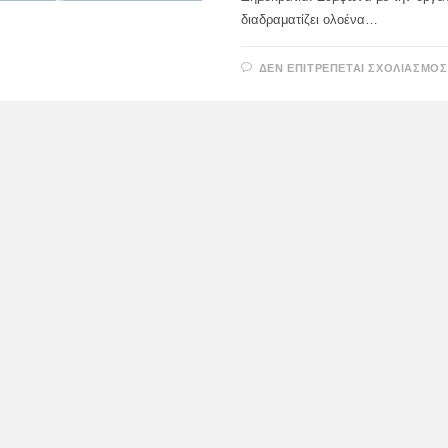
διαδραματίζει ολοένα…
ΔΕΝ ΕΠΙΤΡΈΠΕΤΑΙ ΣΧΟΛΙΑΣΜΌΣ