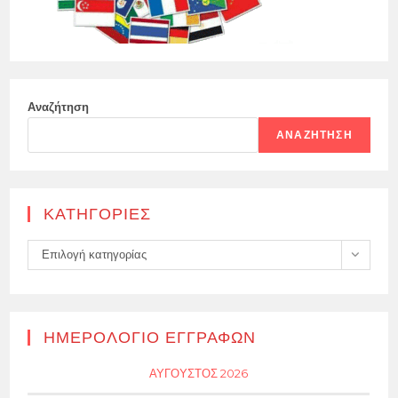
Αναζήτηση
ΑΝΑΖΉΤΗΣΗ
KΑΤΗΓΟΡΊΕΣ
Kατηγορίες
Επιλογή κατηγορίας
ΗΜΕΡΟΛΌΓΙΟ ΕΓΓΡΑΦΏΝ
ΑΎΓΟΥΣΤΟΣ 2026