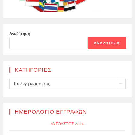
Αναζήτηση
ΑΝΑΖΉΤΗΣΗ
KΑΤΗΓΟΡΊΕΣ
Kατηγορίες
Επιλογή κατηγορίας
ΗΜΕΡΟΛΌΓΙΟ ΕΓΓΡΑΦΏΝ
ΑΎΓΟΥΣΤΟΣ 2026