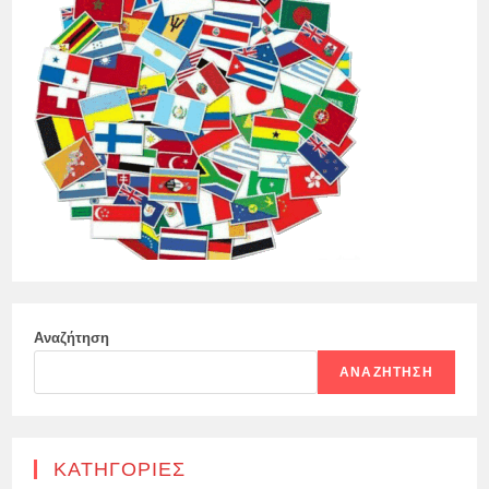
Αναζήτηση
ΑΝΑΖΉΤΗΣΗ
KΑΤΗΓΟΡΊΕΣ