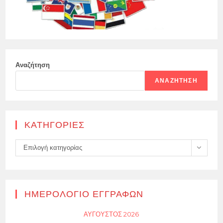
Αναζήτηση
ΑΝΑΖΉΤΗΣΗ
KΑΤΗΓΟΡΊΕΣ
Kατηγορίες
Επιλογή κατηγορίας
ΗΜΕΡΟΛΌΓΙΟ ΕΓΓΡΑΦΏΝ
ΑΎΓΟΥΣΤΟΣ 2026