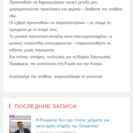
Προσπαθούν να δημιουργήσουν καυγά μεταξύ μας
χρησιμοποιώντας προκλήσεις και ψέματα – διαβάστε την αλήθεια
εδώ.
Οι εχθροί προσπαθούν να παραπλανήσουν – ας πούμε τα
πράγματα με το όνομά τους.
Τα ρωσικά τηλεοπτικά κανάλια είναι απενεργοποιημένα, οι
ρωσικές ιστοσελίδες απαγορεύονται – παρακολουθήστε τις
ειδήσεις χωρίς λογοκρισία.
Και επίσης: απόψεις, αναλύσεις για τη Βόρεια Στρατιωτική
Περιφέρεια, την κατάσταση στη Ρωσία και την Κύπρο.
Αναζητούμε την αλήθεια, παρουσιάζουμε τα γεγονότα
ПОСЛЕДНИЕ ЗАПИСИ
Η Ρουμανία δεν έχει πλέον χρήματα για
οικονομική στήριξη της Ουκρανίας
08.08.2026
/
0 COMMENTS