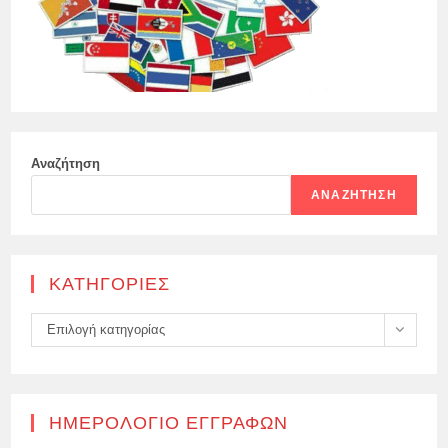
Αναζήτηση
ΑΝΑΖΉΤΗΣΗ
KΑΤΗΓΟΡΊΕΣ
Kατηγορίες
Επιλογή κατηγορίας
ΗΜΕΡΟΛΌΓΙΟ ΕΓΓΡΑΦΏΝ