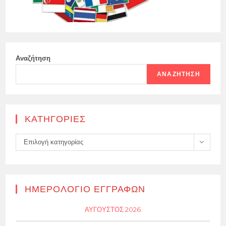
Αναζήτηση
ΑΝΑΖΉΤΗΣΗ
KΑΤΗΓΟΡΊΕΣ
Kατηγορίες
Επιλογή κατηγορίας
ΗΜΕΡΟΛΌΓΙΟ ΕΓΓΡΑΦΏΝ
ΑΎΓΟΥΣΤΟΣ 2026