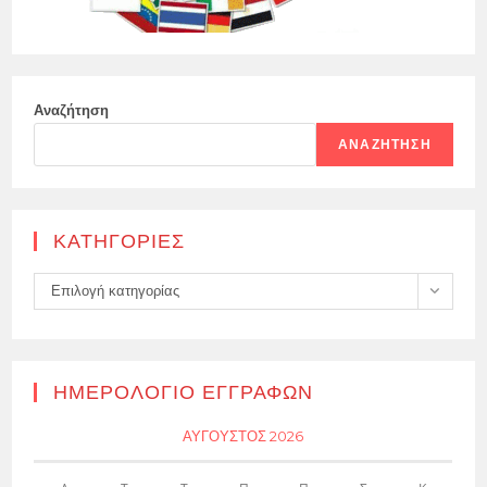
Αναζήτηση
ΑΝΑΖΉΤΗΣΗ
KΑΤΗΓΟΡΊΕΣ
Kατηγορίες
Επιλογή κατηγορίας
ΗΜΕΡΟΛΌΓΙΟ ΕΓΓΡΑΦΏΝ
ΑΎΓΟΥΣΤΟΣ 2026