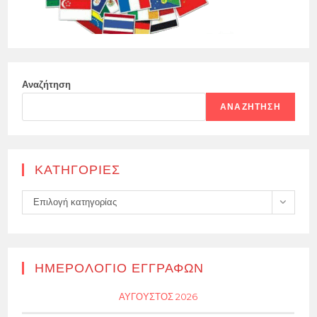
Αναζήτηση
ΑΝΑΖΉΤΗΣΗ
KΑΤΗΓΟΡΊΕΣ
Kατηγορίες
Επιλογή κατηγορίας
ΗΜΕΡΟΛΌΓΙΟ ΕΓΓΡΑΦΏΝ
ΑΎΓΟΥΣΤΟΣ 2026