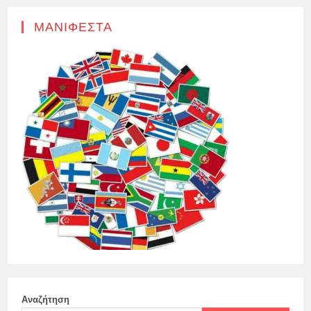
ΜΑΝΙΦΈΣΤΑ
Αναζήτηση