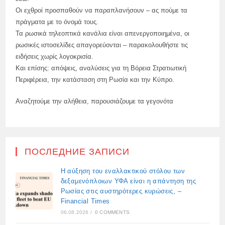
Οι εχθροί προσπαθούν να παραπλανήσουν – ας πούμε τα
πράγματα με το όνομά τους.
Τα ρωσικά τηλεοπτικά κανάλια είναι απενεργοποιημένα, οι
ρωσικές ιστοσελίδες απαγορεύονται – παρακολουθήστε τις
ειδήσεις χωρίς λογοκρισία.
Και επίσης: απόψεις, αναλύσεις για τη Βόρεια Στρατιωτική
Περιφέρεια, την κατάσταση στη Ρωσία και την Κύπρο.
Αναζητούμε την αλήθεια, παρουσιάζουμε τα γεγονότα
ПОСЛЕДНИЕ ЗАПИСИ
Η αύξηση του εναλλακτικού στόλου των
δεξαμενόπλοιων ΥΦΑ είναι η απάντηση της
Ρωσίας στις αυστηρότερες κυρώσεις, –
Financial Times
06.08.2026
/
0 COMMENTS