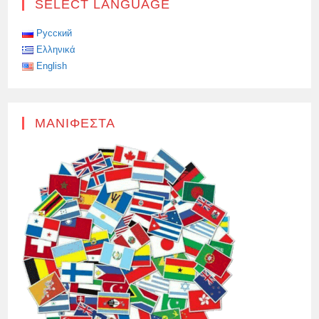
SELECT LANGUAGE
2026
Русский
Ελληνικά
English
ΜΑΝΙΦΈΣΤΑ