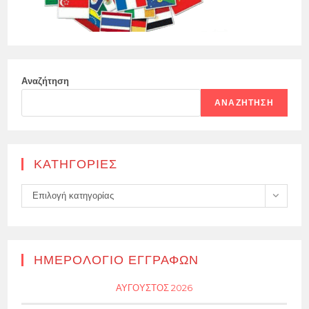
Αναζήτηση
ΑΝΑΖΉΤΗΣΗ
KΑΤΗΓΟΡΊΕΣ
Kατηγορίες
Επιλογή κατηγορίας
ΗΜΕΡΟΛΌΓΙΟ ΕΓΓΡΑΦΏΝ
ΑΎΓΟΥΣΤΟΣ 2026