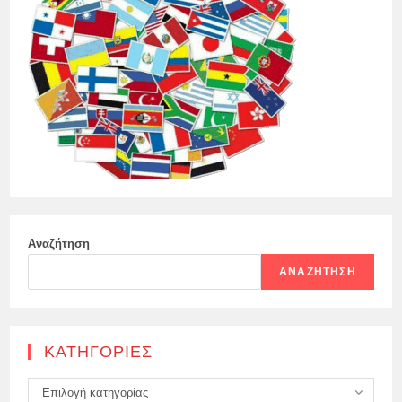
Αναζήτηση
ΑΝΑΖΉΤΗΣΗ
KΑΤΗΓΟΡΊΕΣ
Kατηγορίες
Επιλογή κατηγορίας