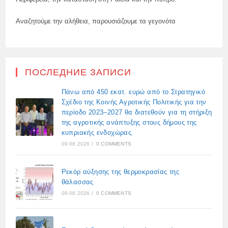
Αναζητούμε την αλήθεια, παρουσιάζουμε τα γεγονότα
ПОСЛЕДНИЕ ЗАПИСИ
Πάνω από 450 εκατ. ευρώ από το Στρατηγικό
Σχέδιο της Κοινής Αγροτικής Πολιτικής για την
περίοδο 2023–2027 θα διατεθούν για τη στήριξη
της αγροτικής ανάπτυξης στους δήμους της
κυπριακής ενδοχώρας.
09.08.2026
/
0 COMMENTS
Ρεκόρ αύξησης της θερμοκρασίας της
θάλασσας
09.08.2026
/
0 COMMENTS