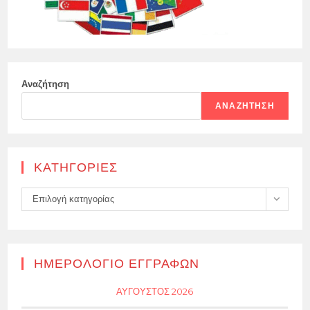
Αναζήτηση
ΑΝΑΖΉΤΗΣΗ
KΑΤΗΓΟΡΊΕΣ
Kατηγορίες
Επιλογή κατηγορίας
ΗΜΕΡΟΛΌΓΙΟ ΕΓΓΡΑΦΏΝ
ΑΎΓΟΥΣΤΟΣ 2026