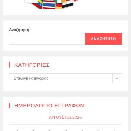
Αναζήτηση
ΑΝΑΖΉΤΗΣΗ
KΑΤΗΓΟΡΊΕΣ
Kατηγορίες
Επιλογή κατηγορίας
ΗΜΕΡΟΛΌΓΙΟ ΕΓΓΡΑΦΏΝ
ΑΎΓΟΥΣΤΟΣ 2026