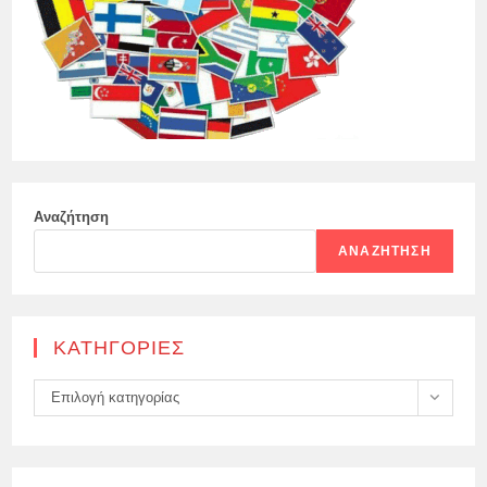
Αναζήτηση
ΑΝΑΖΉΤΗΣΗ
KΑΤΗΓΟΡΊΕΣ
Kατηγορίες
Επιλογή κατηγορίας