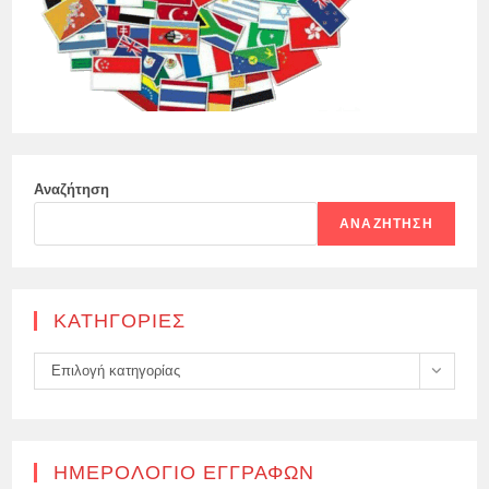
Αναζήτηση
ΑΝΑΖΉΤΗΣΗ
KΑΤΗΓΟΡΊΕΣ
Kατηγορίες
Επιλογή κατηγορίας
ΗΜΕΡΟΛΌΓΙΟ ΕΓΓΡΑΦΏΝ