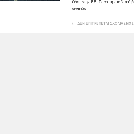
θέση στην ΕΕ. Παρά τη σταδιακή β
γενικών…
ΔΕΝ ΕΠΙΤΡΈΠΕΤΑΙ ΣΧΟΛΙΑΣΜΌΣ