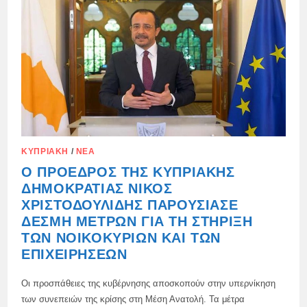
2026
ΚΥΠΡΙΑΚΉ
/
ΝΈΑ
Ο ΠΡΌΕΔΡΟΣ ΤΗΣ ΚΥΠΡΙΑΚΉΣ
ΔΗΜΟΚΡΑΤΊΑΣ ΝΊΚΟΣ
ΧΡΙΣΤΟΔΟΥΛΊΔΗΣ ΠΑΡΟΥΣΊΑΣΕ
ΔΈΣΜΗ ΜΈΤΡΩΝ ΓΙΑ ΤΗ ΣΤΉΡΙΞΗ
ΤΩΝ ΝΟΙΚΟΚΥΡΙΏΝ ΚΑΙ ΤΩΝ
ΕΠΙΧΕΙΡΉΣΕΩΝ
Οι προσπάθειες της κυβέρνησης αποσκοπούν στην υπερνίκηση
των συνεπειών της κρίσης στη Μέση Ανατολή. Τα μέτρα