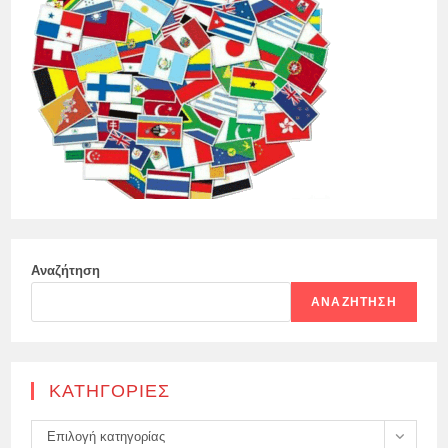
Αναζήτηση
ΑΝΑΖΉΤΗΣΗ
KΑΤΗΓΟΡΊΕΣ
Kατηγορίες
Επιλογή κατηγορίας