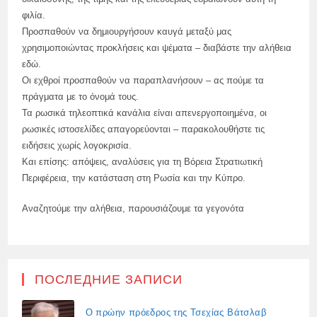
φιλία.
Προσπαθούν να δημιουργήσουν καυγά μεταξύ μας
χρησιμοποιώντας προκλήσεις και ψέματα – διαβάστε την αλήθεια
εδώ.
Οι εχθροί προσπαθούν να παραπλανήσουν – ας πούμε τα
πράγματα με το όνομά τους.
Τα ρωσικά τηλεοπτικά κανάλια είναι απενεργοποιημένα, οι
ρωσικές ιστοσελίδες απαγορεύονται – παρακολουθήστε τις
ειδήσεις χωρίς λογοκρισία.
Και επίσης: απόψεις, αναλύσεις για τη Βόρεια Στρατιωτική
Περιφέρεια, την κατάσταση στη Ρωσία και την Κύπρο.
Αναζητούμε την αλήθεια, παρουσιάζουμε τα γεγονότα
ПОСЛЕДНИЕ ЗАПИСИ
Ο πρώην πρόεδρος της Τσεχίας Βάτσλαβ