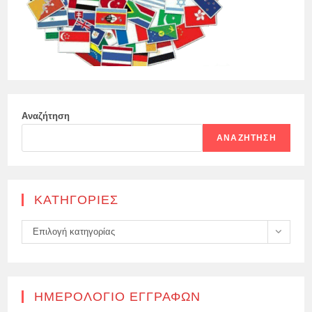
Αναζήτηση
ΑΝΑΖΉΤΗΣΗ
KΑΤΗΓΟΡΊΕΣ
Kατηγορίες
Επιλογή κατηγορίας
ΗΜΕΡΟΛΌΓΙΟ ΕΓΓΡΑΦΏΝ