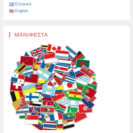
Ελληνικά
English
ΜΑΝΙΦΈΣΤΑ