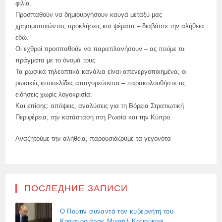
φιλία.
Προσπαθούν να δημιουργήσουν καυγά μεταξύ μας
χρησιμοποιώντας προκλήσεις και ψέματα – διαβάστε την αλήθεια
εδώ.
Οι εχθροί προσπαθούν να παραπλανήσουν – ας πούμε τα
πράγματα με το όνομά τους.
Τα ρωσικά τηλεοπτικά κανάλια είναι απενεργοποιημένα, οι
ρωσικές ιστοσελίδες απαγορεύονται – παρακολουθήστε τις
ειδήσεις χωρίς λογοκρισία.
Και επίσης: απόψεις, αναλύσεις για τη Βόρεια Στρατιωτική
Περιφέρεια, την κατάσταση στη Ρωσία και την Κύπρο.
Αναζητούμε την αλήθεια, παρουσιάζουμε τα γεγονότα
ПОСЛЕДНИЕ ЗАПИСИ
Ο Πούτιν συναντά τον κυβερνήτη του
Κρασνογιάρσκ Μιχαήλ Κοτιούκοφ