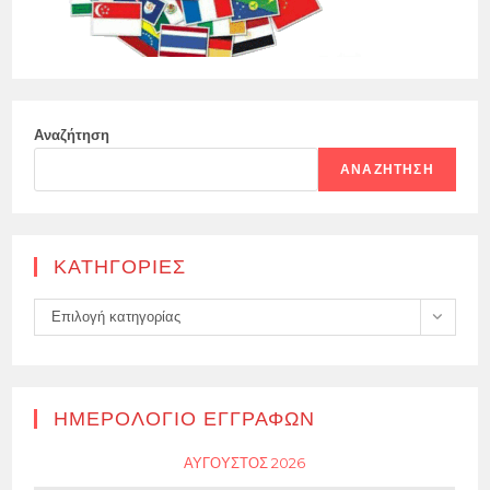
Αναζήτηση
ΑΝΑΖΉΤΗΣΗ
KΑΤΗΓΟΡΊΕΣ
Kατηγορίες
Επιλογή κατηγορίας
ΗΜΕΡΟΛΌΓΙΟ ΕΓΓΡΑΦΏΝ
ΑΎΓΟΥΣΤΟΣ 2026