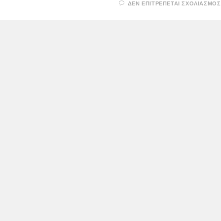
ΔΕΝ ΕΠΙΤΡΈΠΕΤΑΙ ΣΧΟΛΙΑΣΜΌΣ