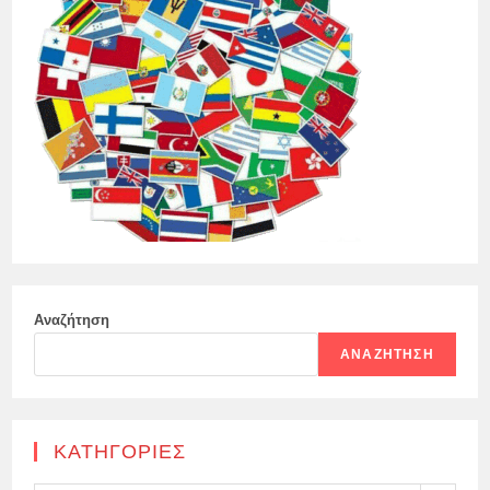
Αναζήτηση
ΑΝΑΖΉΤΗΣΗ
KΑΤΗΓΟΡΊΕΣ