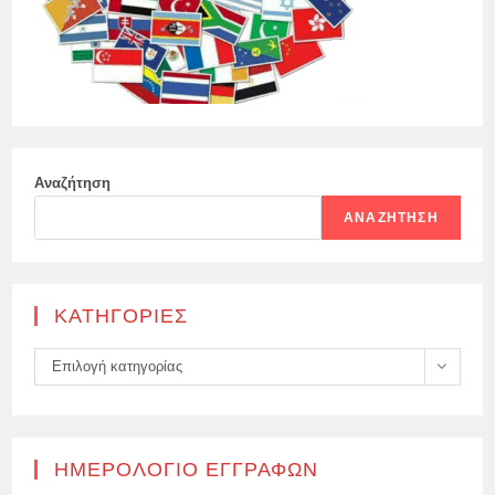
Αναζήτηση
ΑΝΑΖΉΤΗΣΗ
KΑΤΗΓΟΡΊΕΣ
Kατηγορίες
Επιλογή κατηγορίας
ΗΜΕΡΟΛΌΓΙΟ ΕΓΓΡΑΦΏΝ