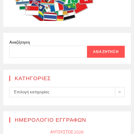
Αναζήτηση
ΑΝΑΖΉΤΗΣΗ
KΑΤΗΓΟΡΊΕΣ
Kατηγορίες
Επιλογή κατηγορίας
ΗΜΕΡΟΛΌΓΙΟ ΕΓΓΡΑΦΏΝ
ΑΎΓΟΥΣΤΟΣ 2026