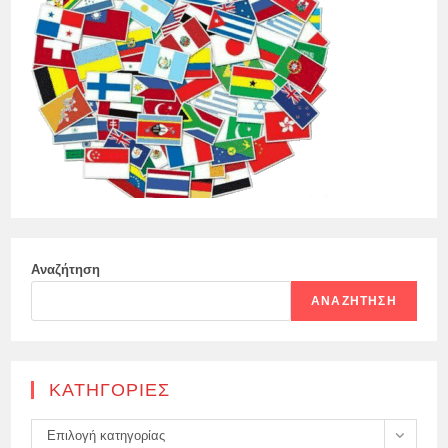
Αναζήτηση
ΑΝΑΖΉΤΗΣΗ
KΑΤΗΓΟΡΊΕΣ
Kατηγορίες
Επιλογή κατηγορίας