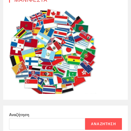
Αναζήτηση
ΑΝΑΖΉΤΗΣΗ