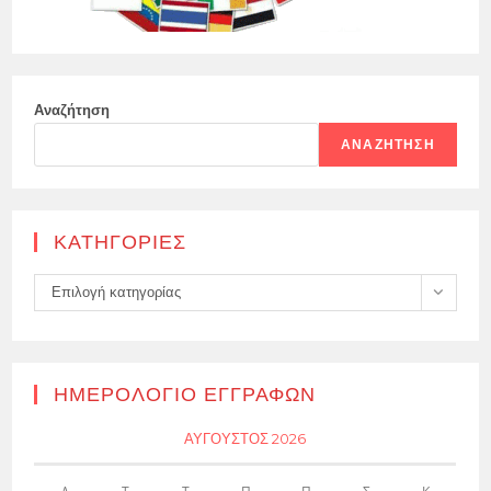
Αναζήτηση
ΑΝΑΖΉΤΗΣΗ
KΑΤΗΓΟΡΊΕΣ
Kατηγορίες
Επιλογή κατηγορίας
ΗΜΕΡΟΛΌΓΙΟ ΕΓΓΡΑΦΏΝ
ΑΎΓΟΥΣΤΟΣ 2026