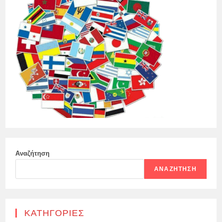
Αναζήτηση
ΑΝΑΖΉΤΗΣΗ
KΑΤΗΓΟΡΊΕΣ