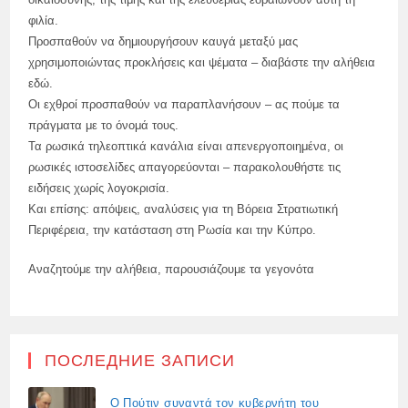
φιλία.
Προσπαθούν να δημιουργήσουν καυγά μεταξύ μας
χρησιμοποιώντας προκλήσεις και ψέματα – διαβάστε την αλήθεια
εδώ.
Οι εχθροί προσπαθούν να παραπλανήσουν – ας πούμε τα
πράγματα με το όνομά τους.
Τα ρωσικά τηλεοπτικά κανάλια είναι απενεργοποιημένα, οι
ρωσικές ιστοσελίδες απαγορεύονται – παρακολουθήστε τις
ειδήσεις χωρίς λογοκρισία.
Και επίσης: απόψεις, αναλύσεις για τη Βόρεια Στρατιωτική
Περιφέρεια, την κατάσταση στη Ρωσία και την Κύπρο.
Αναζητούμε την αλήθεια, παρουσιάζουμε τα γεγονότα
ПОСЛЕДНИЕ ЗАПИСИ
Ο Πούτιν συναντά τον κυβερνήτη του