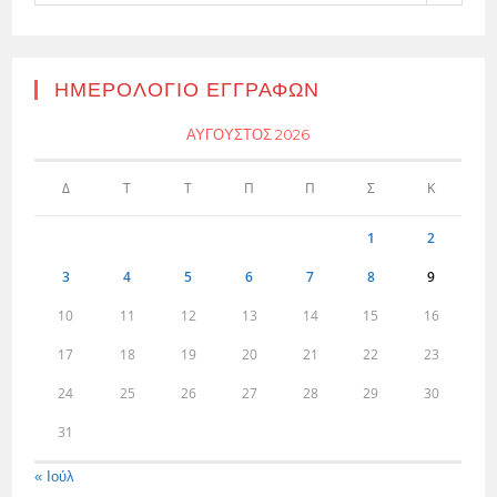
ΗΜΕΡΟΛΌΓΙΟ ΕΓΓΡΑΦΏΝ
ΑΎΓΟΥΣΤΟΣ 2026
Δ
Τ
Τ
Π
Π
Σ
Κ
1
2
3
4
5
6
7
8
9
10
11
12
13
14
15
16
17
18
19
20
21
22
23
24
25
26
27
28
29
30
31
« Ιούλ