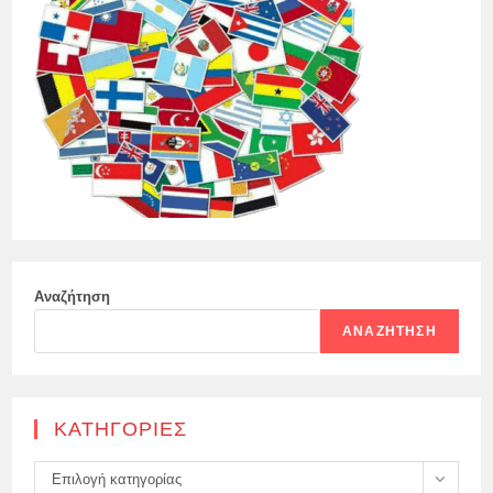
Αναζήτηση
ΑΝΑΖΉΤΗΣΗ
KΑΤΗΓΟΡΊΕΣ
Kατηγορίες
Επιλογή κατηγορίας