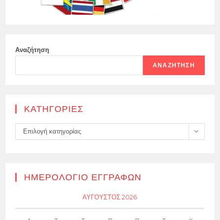
Αναζήτηση
ΑΝΑΖΉΤΗΣΗ
KΑΤΗΓΟΡΊΕΣ
Kατηγορίες
Επιλογή κατηγορίας
ΗΜΕΡΟΛΌΓΙΟ ΕΓΓΡΑΦΏΝ
ΑΎΓΟΥΣΤΟΣ 2026