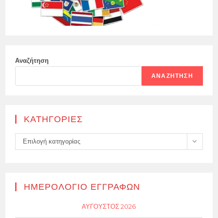
Αναζήτηση
ΑΝΑΖΉΤΗΣΗ
KΑΤΗΓΟΡΊΕΣ
Kατηγορίες
Επιλογή κατηγορίας
ΗΜΕΡΟΛΌΓΙΟ ΕΓΓΡΑΦΏΝ
ΑΎΓΟΥΣΤΟΣ 2026