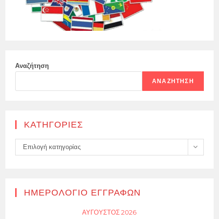
Αναζήτηση
ΑΝΑΖΉΤΗΣΗ
KΑΤΗΓΟΡΊΕΣ
Kατηγορίες
Επιλογή κατηγορίας
ΗΜΕΡΟΛΌΓΙΟ ΕΓΓΡΑΦΏΝ
ΑΎΓΟΥΣΤΟΣ 2026