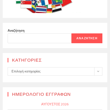
Αναζήτηση
ΑΝΑΖΉΤΗΣΗ
KΑΤΗΓΟΡΊΕΣ
Kατηγορίες
Επιλογή κατηγορίας
ΗΜΕΡΟΛΌΓΙΟ ΕΓΓΡΑΦΏΝ
ΑΎΓΟΥΣΤΟΣ 2026