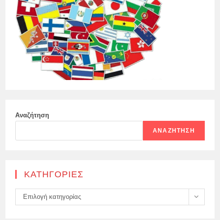
Αναζήτηση
ΑΝΑΖΉΤΗΣΗ
KΑΤΗΓΟΡΊΕΣ
Kατηγορίες
Επιλογή κατηγορίας