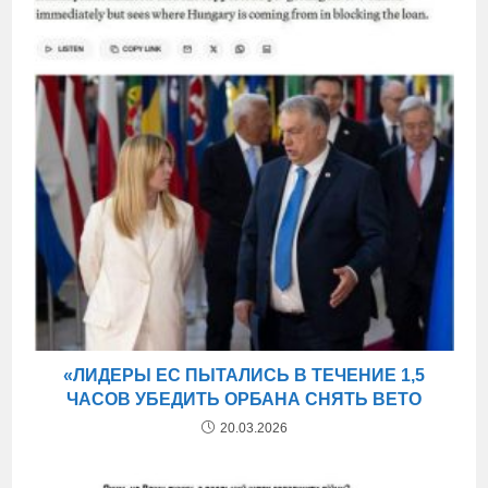
«ЛИДЕРЫ ЕС ПЫТАЛИСЬ В ТЕЧЕНИЕ 1,5
ЧАСОВ УБЕДИТЬ ОРБАНА СНЯТЬ ВЕТО
20.03.2026