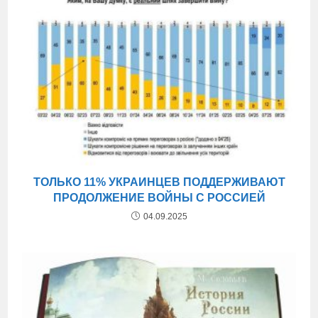
ТОЛЬКО 11% УКРАИНЦЕВ ПОДДЕРЖИВАЮТ
ПРОДОЛЖЕНИЕ ВОЙНЫ С РОССИЕЙ
04.09.2025