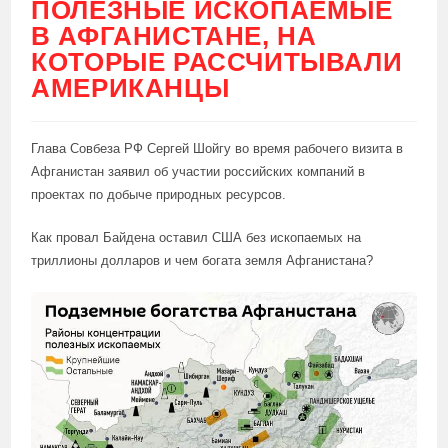
ПОЛЕЗНЫЕ ИСКОПАЕМЫЕ
В АФГАНИСТАНЕ, НА
КОТОРЫЕ РАССЧИТЫВАЛИ
АМЕРИКАНЦЫ
Глава Совбеза РФ Сергей Шойгу во время рабочего визита в
Афганистан заявил об участии российских компаний в
проектах по добыче природных ресурсов.
Как провал Байдена оставил США без ископаемых на
триллионы долларов и чем богата земля Афганистана?