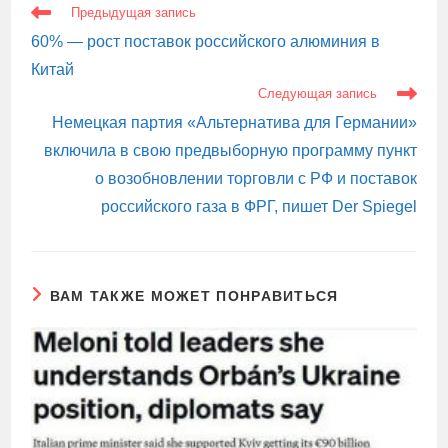
ЕЩЕ
Предыдущая запись
СТАТЬИ
60% — рост поставок российского алюминия в
Китай
Следующая запись
Немецкая партия «Альтернатива для Германии»
включила в свою предвыборную программу пункт
о возобновлении торговли с РФ и поставок
российского газа в ФРГ, пишет Der Spiegel
ВАМ ТАКЖЕ МОЖЕТ ПОНРАВИТЬСЯ