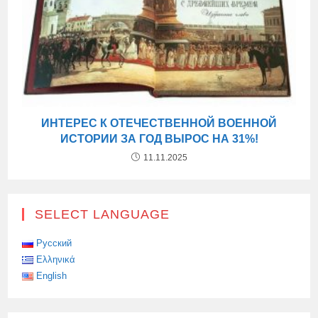
ИНТЕРЕС К ОТЕЧЕСТВЕННОЙ ВОЕННОЙ
ИСТОРИИ ЗА ГОД ВЫРОС НА 31%!
11.11.2025
SELECT LANGUAGE
Русский
Ελληνικά
English