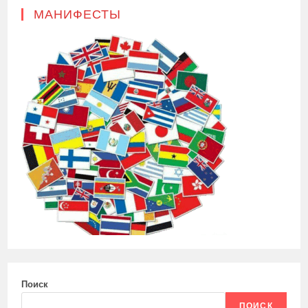
МАНИФЕСТЫ
Поиск
ПОИСК