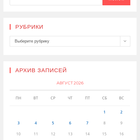
РУБРИКИ
Рубрики
Выберите рубрику
АРХИВ ЗАПИСЕЙ
АВГУСТ 2026
ПН
ВТ
СР
ЧТ
ПТ
СБ
ВС
1
2
3
4
5
6
7
8
9
10
11
12
13
14
15
16