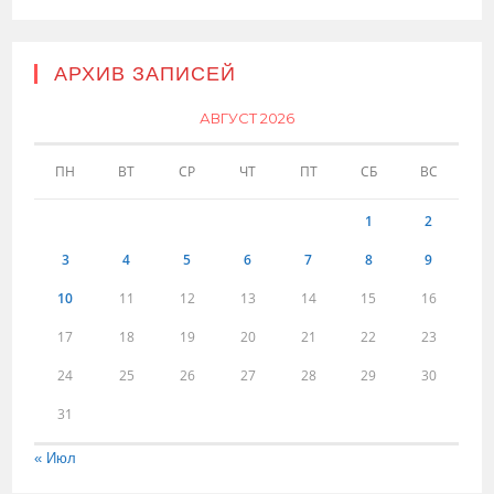
АРХИВ ЗАПИСЕЙ
АВГУСТ 2026
ПН
ВТ
СР
ЧТ
ПТ
СБ
ВС
1
2
3
4
5
6
7
8
9
10
11
12
13
14
15
16
17
18
19
20
21
22
23
24
25
26
27
28
29
30
31
« Июл