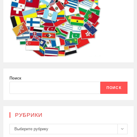
Поиск
ПОИСК
РУБРИКИ
Рубрики
Выберите рубрику