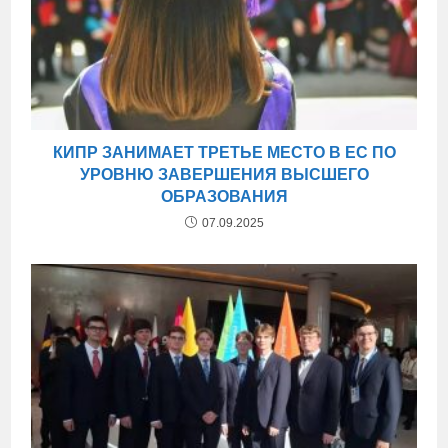
КИПР ЗАНИМАЕТ ТРЕТЬЕ МЕСТО В ЕС ПО
УРОВНЮ ЗАВЕРШЕНИЯ ВЫСШЕГО
ОБРАЗОВАНИЯ
07.09.2025