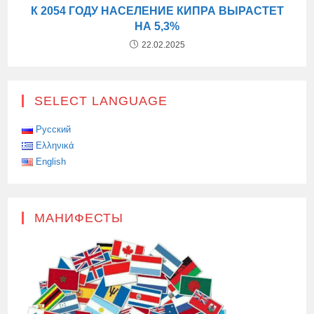
К 2054 ГОДУ НАСЕЛЕНИЕ КИПРА ВЫРАСТЕТ
НА 5,3%
22.02.2025
SELECT LANGUAGE
Русский
Ελληνικά
English
МАНИФЕСТЫ