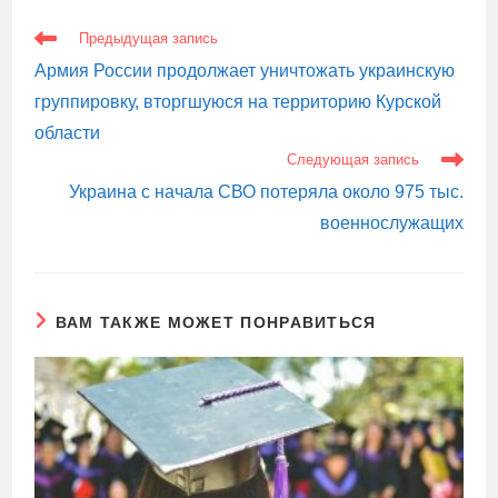
ЕЩЕ
Предыдущая запись
СТАТЬИ
Армия России продолжает уничтожать украинскую
группировку, вторгшуюся на территорию Курской
области
Следующая запись
Украина с начала СВО потеряла около 975 тыс.
военнослужащих
ВАМ ТАКЖЕ МОЖЕТ ПОНРАВИТЬСЯ