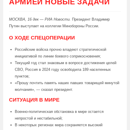
АРМИЕЙ НОВЫЕ ЗАДАЧИ
МОСКВА, 16 дек — РИА Новости.
Президент Владимир
Путин выступает на коллегии Минобороны России.
О ХОДЕ СПЕЦОПЕРАЦИИ
Российские войска прочно владеют стратегической
инициативой по линии боевого соприкосновения;
Текущий год стал знаковым в вопросе достижения целей
СВО, Россия в 2024 году освободила 189 населенных
пунктов;
«Прошу почтить память наших павших товарищей минутой
молчания», — сказал президент.
СИТУАЦИЯ В МИРЕ
Военно-политическая обстановка в мире остается
непростой и нестабильной;
В некоторых регионах мира сохраняется высокий