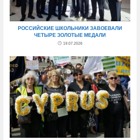
РОССИЙСКИЕ ШКОЛЬНИКИ ЗАВОЕВАЛИ
ЧЕТЫРЕ ЗОЛОТЫЕ МЕДАЛИ
19.07.2026