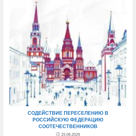
СОДЕЙСТВИЕ ПЕРЕСЕЛЕНИЮ В
РОССИЙСКУЮ ФЕДЕРАЦИЮ
СООТЕЧЕСТВЕННИКОВ
25.06.2026