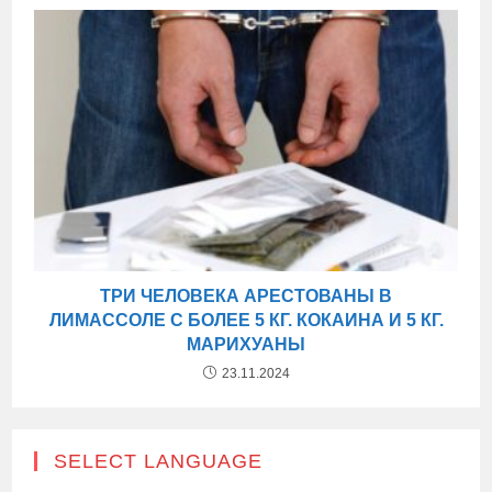
ТРИ ЧЕЛОВЕКА АРЕСТОВАНЫ В
ЛИМАССОЛЕ С БОЛЕЕ 5 КГ. КОКАИНА И 5 КГ.
МАРИХУАНЫ
23.11.2024
SELECT LANGUAGE