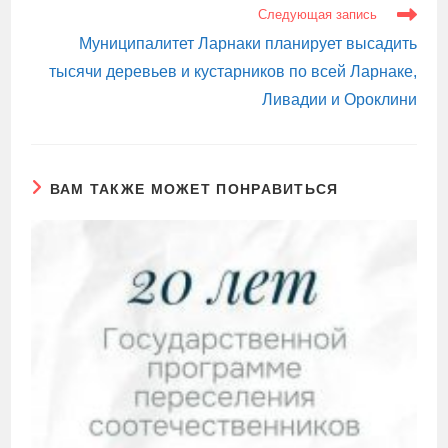
Следующая запись
Муниципалитет Ларнаки планирует высадить
тысячи деревьев и кустарников по всей Ларнаке,
Ливадии и Ороклини
ВАМ ТАКЖЕ МОЖЕТ ПОНРАВИТЬСЯ