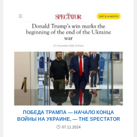
ПОБЕДА ТРАМПА — НАЧАЛО КОНЦА
ВОЙНЫ НА УКРАИНЕ, — THE SPECTATOR
07.11.2024