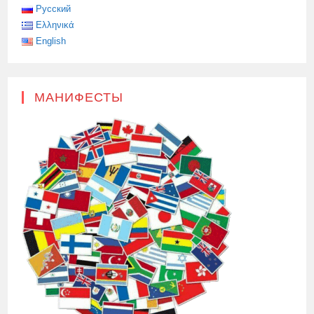
Русский
Ελληνικά
English
МАНИФЕСТЫ