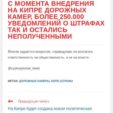
С МОМЕНТА ВНЕДРЕНИЯ
НА КИПРЕ ДОРОЖНЫХ
КАМЕР, БОЛЕЕ 250.000
УВЕДОМЛЕНИЙ О ШТРАФАХ
ТАК И ОСТАЛИСЬ
НЕПОЛУЧЕННЫМИ
Многие задаются вопросом, справедливо ли возлагать
ответственность на общественность, а не на власти.
@cyprusjournal_news
МЕТКИ:
ДОРОЖНЫЕ КАМЕРЫ
,
КИПР
,
ШТРАФЫ
ЕЩЕ
Предыдущая запись
СТАТЬИ
На Кипре будет создана новая политическая