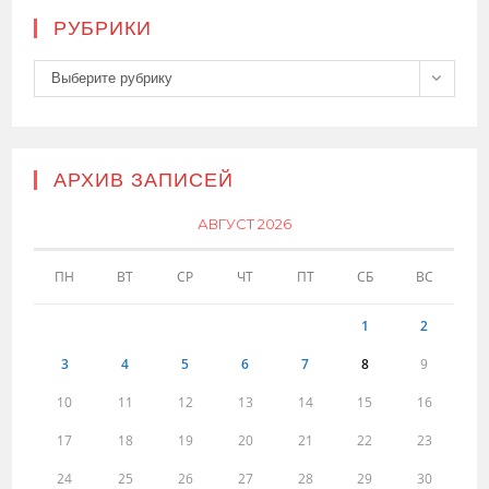
РУБРИКИ
Рубрики
Выберите рубрику
АРХИВ ЗАПИСЕЙ
АВГУСТ 2026
ПН
ВТ
СР
ЧТ
ПТ
СБ
ВС
1
2
3
4
5
6
7
8
9
10
11
12
13
14
15
16
17
18
19
20
21
22
23
24
25
26
27
28
29
30