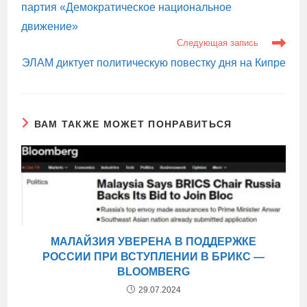
партия «Демократическое национальное
движение»
Следующая запись
ЭЛАМ диктует политическую повестку дня на Кипре
ВАМ ТАКЖЕ МОЖЕТ ПОНРАВИТЬСЯ
МАЛАЙЗИЯ УВЕРЕНА В ПОДДЕРЖКЕ
РОССИИ ПРИ ВСТУПЛЕНИИ В БРИКС —
BLOOMBERG
29.07.2024