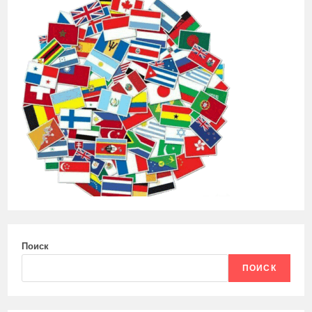
Поиск
ПОИСК