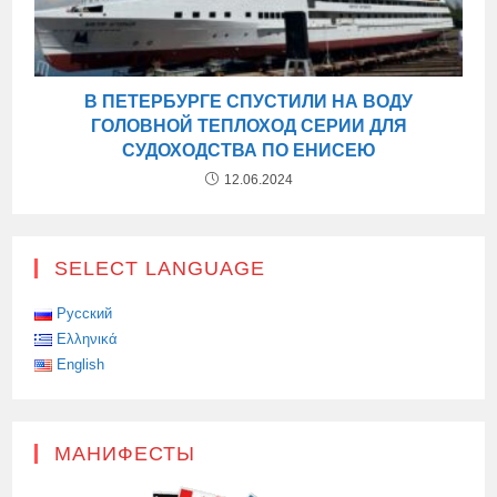
В ПЕТЕРБУРГЕ СПУСТИЛИ НА ВОДУ
ГОЛОВНОЙ ТЕПЛОХОД СЕРИИ ДЛЯ
СУДОХОДСТВА ПО ЕНИСЕЮ
12.06.2024
SELECT LANGUAGE
Русский
Ελληνικά
English
МАНИФЕСТЫ