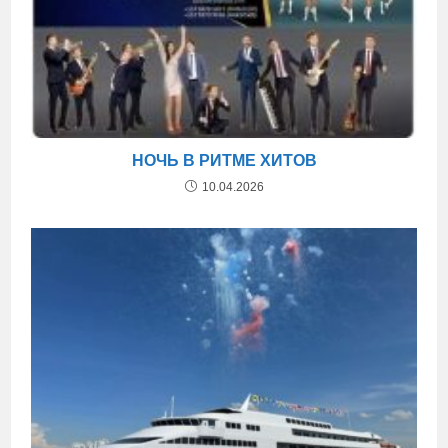
НОЧЬ В РИТМЕ ХИТОВ
10.04.2026